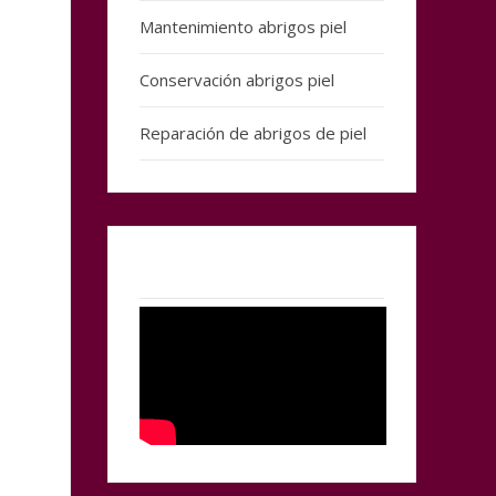
Mantenimiento abrigos piel
Conservación abrigos piel
Reparación de abrigos de piel