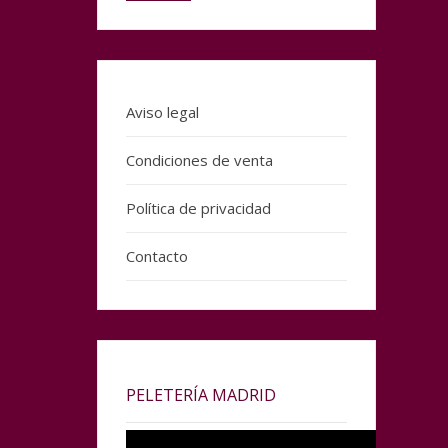
Aviso legal
Condiciones de venta
Política de privacidad
Contacto
PELETERÍA MADRID