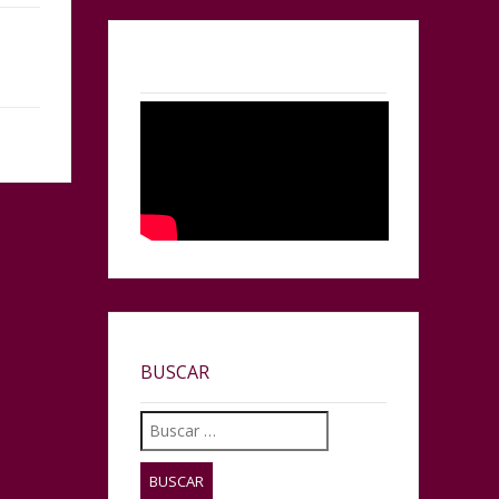
BUSCAR
Buscar: