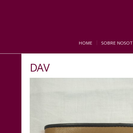
HOME
SOBRE NOSOT
DAV